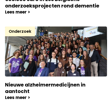
onderzoeksprojecten rond dementie
Lees meer >
Onderzoek
Nieuwe alzheimermedicijnen in
aantocht
Lees meer >