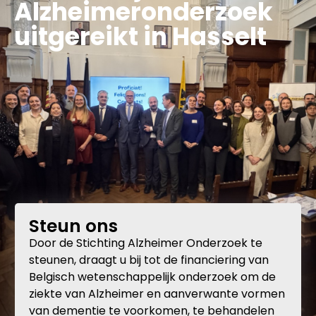
Alzheimeronderzoek
uitgereikt in Hasselt
Steun ons
Door de Stichting Alzheimer Onderzoek te
steunen, draagt u bij tot de financiering van
Belgisch wetenschappelijk onderzoek om de
ziekte van Alzheimer en aanverwante vormen
van dementie te voorkomen, te behandelen