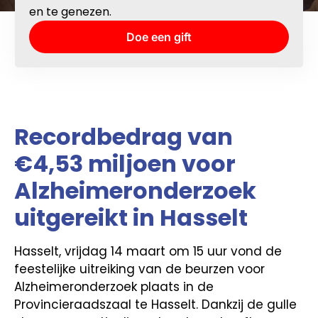
en te genezen.
Doe een gift
Recordbedrag van
€4,53 miljoen voor
Alzheimeronderzoek
uitgereikt in Hasselt
Hasselt, vrijdag 14 maart om 15 uur vond de
feestelijke uitreiking van de beurzen voor
Alzheimeronderzoek plaats in de
Provincieraadszaal te Hasselt. Dankzij de gulle