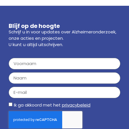
Blijf op de hoogte
Schrijf u in voor updates over Alzheimeronderzoek,
onze acties en projecten.
U kunt u altijd uitschrijven.
Ik ga akkoord met het
privacybeleid