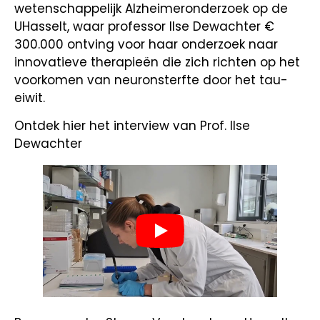
wetenschappelijk Alzheimeronderzoek op de
UHasselt, waar professor Ilse Dewachter €
300.000 ontving voor haar onderzoek naar
innovatieve therapieën die zich richten op het
voorkomen van neuronsterfte door het tau-
eiwit.
Ontdek hier het interview van Prof. Ilse
Dewachter