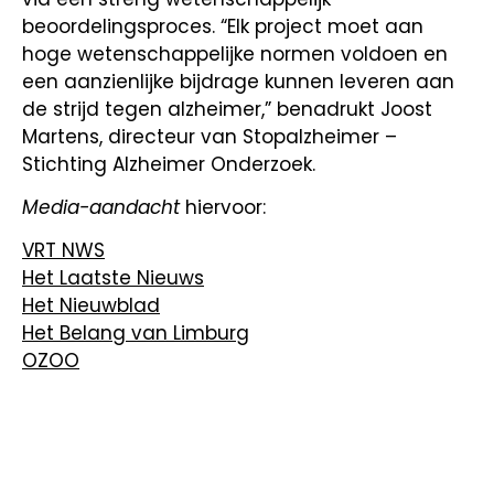
beoordelingsproces. “Elk project moet aan
hoge wetenschappelijke normen voldoen en
een aanzienlijke bijdrage kunnen leveren aan
de strijd tegen alzheimer,” benadrukt Joost
Martens, directeur van Stopalzheimer –
Stichting Alzheimer Onderzoek.
Media-aandacht
hiervoor:
VRT NWS
Het Laatste Nieuws
Het Nieuwblad
Het Belang van Limburg
OZOO