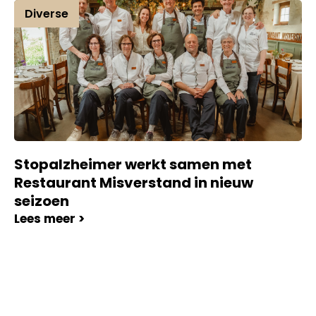
Diverse
Stopalzheimer werkt samen met
Restaurant Misverstand in nieuw
seizoen
Lees meer >