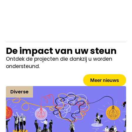
De impact van uw steun
Ontdek de projecten die dankzij u worden
ondersteund.
Meer nieuws
Diverse