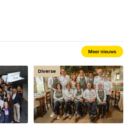
Meer nieuws
Diverse