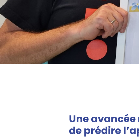
Une avancée 
de prédire l’