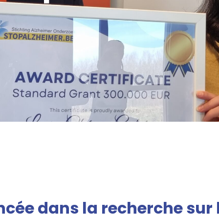
cée dans la recherche sur 