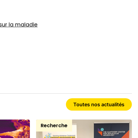
sur la maladie
Toutes nos actualités
Recherche