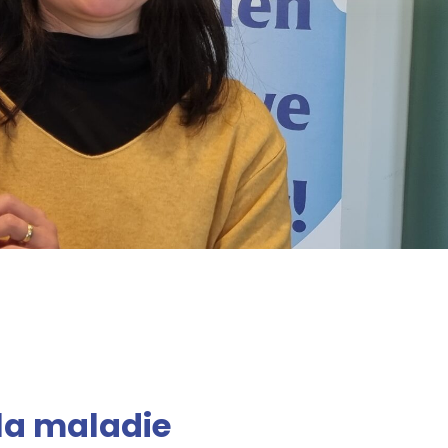
la maladie