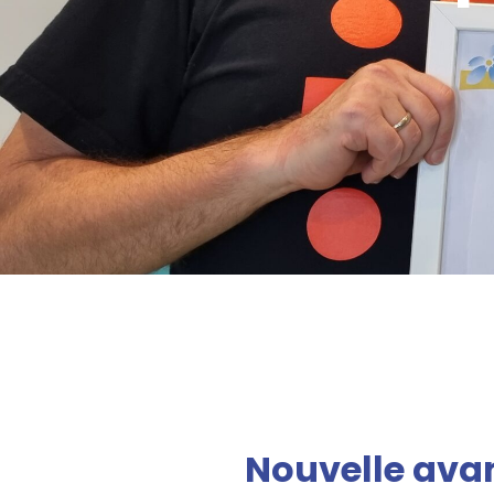
Nouvelle avan